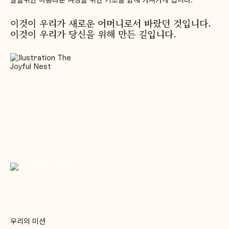
이것이 우리가 새로운 어머니로서 바랐던 것입니다.
이것이 우리가 당신을 위해 만든 길입니다.
우리의 미션