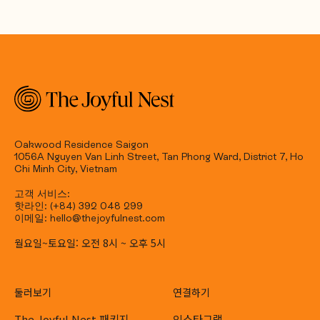
Oakwood Residence Saigon
1056A Nguyen Van Linh Street, Tan Phong Ward, District 7, Ho
Chi Minh City, Vietnam
고객 서비스:
핫라인: (+84) 392 048 299
이메일: hello@thejoyfulnest.com
월요일~토요일: 오전 8시 ~ 오후 5시
둘러보기
연결하기
The Joyful Nest 패키지
인스타그램