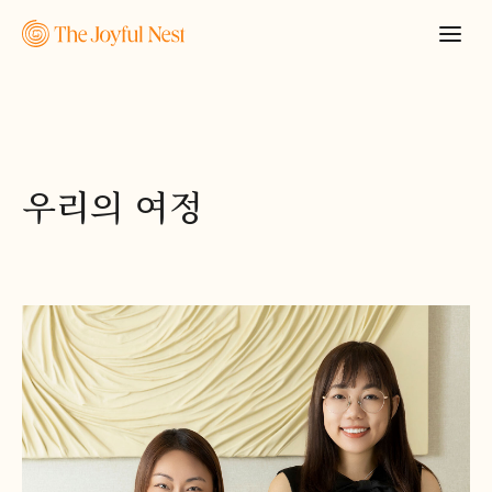
우리의 여정
견적 요청