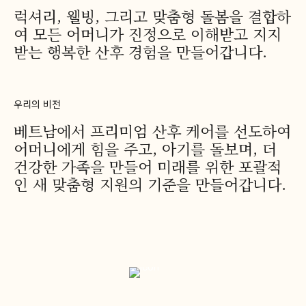
럭셔리, 웰빙, 그리고 맞춤형 돌봄을 결합하
여 모든 어머니가 진정으로 이해받고 지지
받는 행복한 산후 경험을 만들어갑니다.
우리의 비전
베트남에서 프리미엄 산후 케어를 선도하여
어머니에게 힘을 주고, 아기를 돌보며, 더
건강한 가족을 만들어 미래를 위한 포괄적
인 새 맞춤형 지원의 기준을 만들어갑니다.