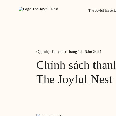
The Joyful Experi
Cập nhật lần cuối: Tháng 12, Năm 2024
Chính sách than
The Joyful Nest