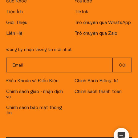
Sức Khỏe
YouTube
Tiện Ích
TikTok
Giới Thiệu
Trò chuyện qua WhatsApp
Liên Hệ
Trò chuyện qua Zalo
Đăng ký nhận thông tin mới nhất
Điều Khoản và Điều Kiện
Chính Sách Riêng Tư
Chính sách giao - nhận dịch
Chính sách thanh toán
vụ
Chính sách bảo mật thông
tin
Contact