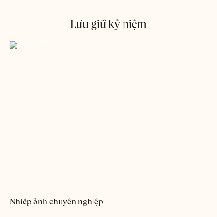
Lưu giữ kỷ niệm
Nhiếp ảnh chuyên nghiệp