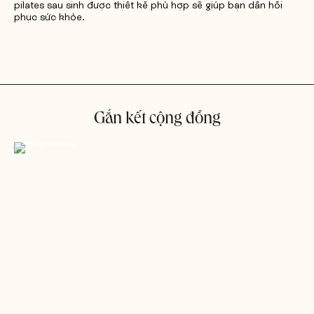
pilates sau sinh được thiết kế phù hợp sẽ giúp bạn dần hồi
phục sức khỏe.
Gắn kết cộng đồng