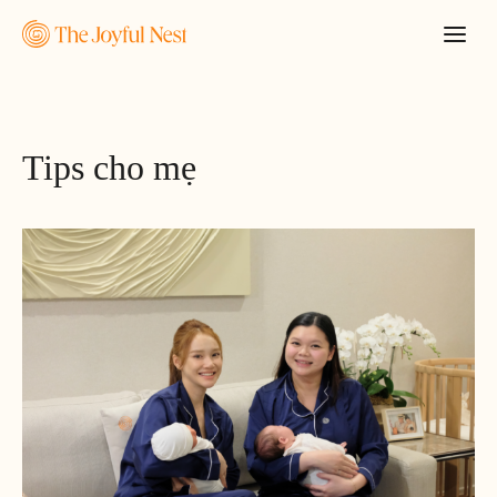
Tips cho mẹ