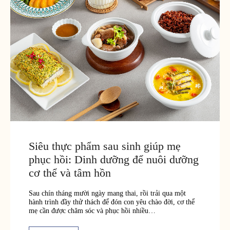
Siêu thực phẩm sau sinh giúp mẹ
phục hồi: Dinh dưỡng để nuôi dưỡng
cơ thể và tâm hồn
Sau chín tháng mười ngày mang thai, rồi trải qua một
hành trình đầy thử thách để đón con yêu chào đời, cơ thể
mẹ cần được chăm sóc và phục hồi nhiều…