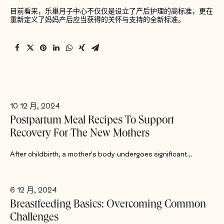
目前看来，乐巢月子中心不仅仅是设立了产后护理的高标准，更在
重新定义了妈妈产后应当获得的关怀与支持的全新标准。
10 12 月, 2024
Postpartum Meal Recipes To Support
Recovery For The New Mothers
After childbirth, a mother’s body undergoes significant…
6 12 月, 2024
Breastfeeding Basics: Overcoming Common
Challenges