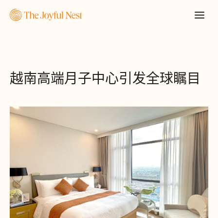
越南高端月子中心引发全球瞩目
申請報價