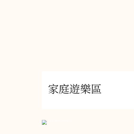
家庭遊樂區