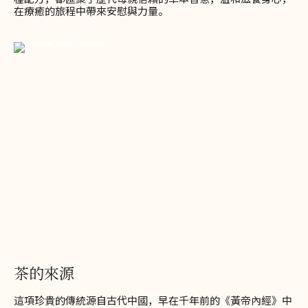
在療癒的旅程中帶來安慰與力量。
茶的來源
這項珍貴的傳統源自古代中國，早在千年前的《黃帝內經》中