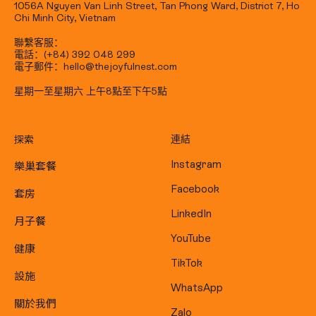
1056A Nguyen Van Linh Street, Tan Phong Ward, District 7, Ho
Chi Minh City, Vietnam
聯繫客服：
電話：(+84) 392 048 299
電子郵件：hello@thejoyfulnest.com
星期一至星期六 上午8點至下午5點
探索
連結
樂巢套餐
Instagram
Facebook
套房
LinkedIn
月子餐
YouTube
健康
TikTok
設施
WhatsApp
關於我們
Zalo