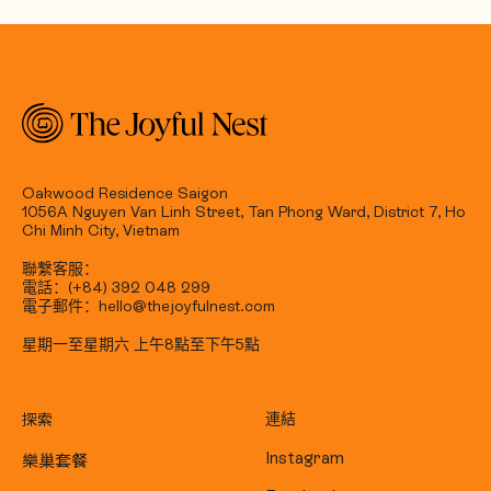
Oakwood Residence Saigon
1056A Nguyen Van Linh Street, Tan Phong Ward, District 7, Ho
Chi Minh City, Vietnam
聯繫客服：
電話：(+84) 392 048 299
電子郵件：hello@thejoyfulnest.com
星期一至星期六 上午8點至下午5點
探索
連結
樂巢套餐
Instagram