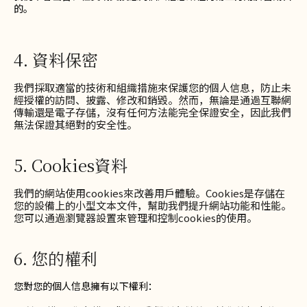
的。
4. 資料保密
我們採取適當的技術和組織措施來保護您的個人信息，防止未
經授權的訪問、披露、修改和銷毀。然而，無論是通過互聯網
傳輸還是電子存儲，沒有任何方法能完全保證安全，因此我們
無法保證其絕對的安全性。
5. Cookies資料
我們的網站使用cookies來改善用戶體驗。Cookies是存儲在
您的設備上的小型文本文件，幫助我們提升網站功能和性能。
您可以通過瀏覽器設置來管理和控制cookies的使用。
6. 您的權利
您對您的個人信息擁有以下權利：