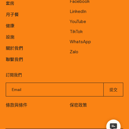
Facebook
套房
LinkedIn
月子餐
YouTube
健康
TikTok
設施
WhatsApp
關於我們
Zalo
聯繫我們
訂閱我們
條款與條件
保密政策
Contact