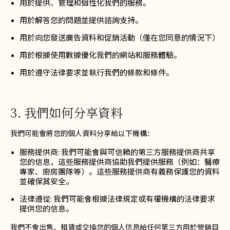
用於提供、管理和個性化我們的服務。
用於解答您的問題並提供諮詢支持。
用於向您發送廣告資料和促銷活動（僅在您同意的情況下）
用於根據使用數據優化我們的網站和服務體驗。
用於遵守法律要求並執行我們的條款和條件。
3. 我們如何分享資料
我們可能會將您的個人資料分享給以下機構：
服務提供商: 我們可能會與可信賴的第三方服務提供商共享
您的信息，這些服務提供商協助我們提供服務（例如：醫療
專家、廚房團隊等）。這些服務提供商有義務保護您的資料
並確保其安全。
法律遵從: 我們可能會根據法律規定或有權機構的法律要求
提供您的信息。
我們不會出售、租賃或交換您的個人信息給任何第三方用於營銷目