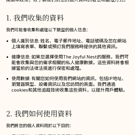
1. 我們收集的資料
我們可能會收集和處理以下類型的個人信息：
個人識別信息: 姓名、電子郵件地址、電話號碼及您在網站
上填寫表單、聯繫或預訂我們服務時提供的其他資訊。
健康信息: 如果您選擇使用The Joyful Nest的服務，我們可
能會收集與您的需求相關的私人健康數據。這些資料將會根
據當前的法律法規進行保密和處理。
使用數據: 有關您如何使用我們網站的資訊，包括IP地址、
瀏覽器類型、設備資訊以及您訪問的頁面。我們通過
cookies和其他追蹤技術收集這些資料，以提升用戶體驗。
2. 我們如何使用資料
我們將您的個人資料用於以下目的：