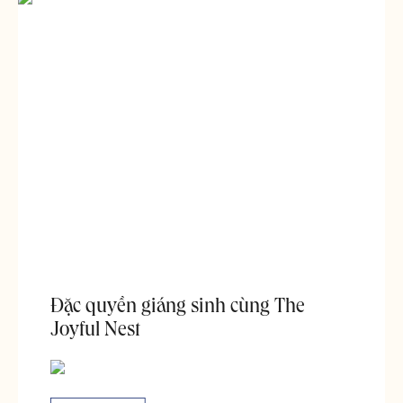
Đặc quyền giáng sinh cùng The
Joyful Nest