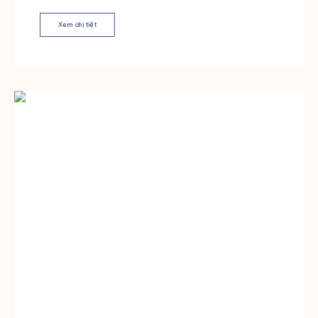
Xem chi tiết