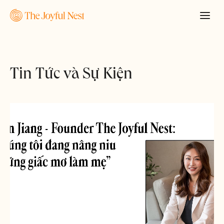
Tin Tức và Sự Kiện